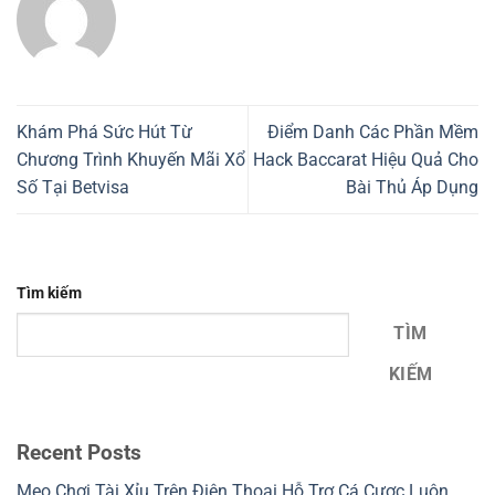
Khám Phá Sức Hút Từ
Điểm Danh Các Phần Mềm
Chương Trình Khuyến Mãi Xổ
Hack Baccarat Hiệu Quả Cho
Số Tại Betvisa
Bài Thủ Áp Dụng
Tìm kiếm
TÌM
KIẾM
Recent Posts
Mẹo Chơi Tài Xỉu Trên Điện Thoại Hỗ Trợ Cá Cược Luôn