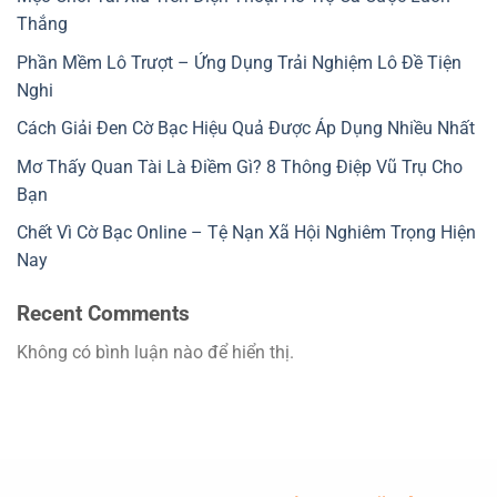
Thắng
Phần Mềm Lô Trượt – Ứng Dụng Trải Nghiệm Lô Đề Tiện
Nghi
Cách Giải Đen Cờ Bạc Hiệu Quả Được Áp Dụng Nhiều Nhất
Mơ Thấy Quan Tài Là Điềm Gì? 8 Thông Điệp Vũ Trụ Cho
Bạn
Chết Vì Cờ Bạc Online – Tệ Nạn Xã Hội Nghiêm Trọng Hiện
Nay
Recent Comments
Không có bình luận nào để hiển thị.