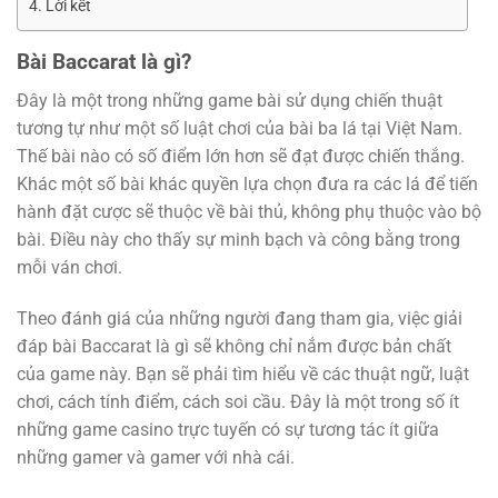
Lời kết
Bài Baccarat là gì?
Đây là một trong những game bài sử dụng chiến thuật
tương tự như một số luật chơi của bài ba lá tại Việt Nam.
Thế bài nào có số điểm lớn hơn sẽ đạt được chiến thắng.
Khác một số bài khác quyền lựa chọn đưa ra các lá để tiến
hành đặt cược sẽ thuộc về bài thủ, không phụ thuộc vào bộ
bài. Điều này cho thấy sự minh bạch và công bằng trong
mỗi ván chơi.
Theo đánh giá của những người đang tham gia, việc giải
đáp bài Baccarat là gì sẽ không chỉ nắm được bản chất
của game này. Bạn sẽ phải tìm hiểu về các thuật ngữ, luật
chơi, cách tính điểm, cách soi cầu. Đây là một trong số ít
những game casino trực tuyến có sự tương tác ít giữa
những gamer và gamer với nhà cái.