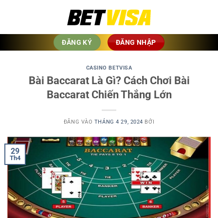
Bỏ
qua
nội
dung
ĐĂNG KÝ
ĐĂNG NHẬP
CASINO BETVISA
Bài Baccarat Là Gì? Cách Chơi Bài
Baccarat Chiến Thắng Lớn
ĐĂNG VÀO
THÁNG 4 29, 2024
BỞI
29
Th4