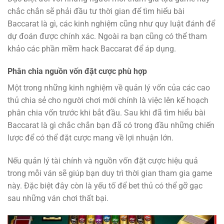
chắc chắn sẽ phải đầu tư thời gian để tìm hiểu bài
Baccarat là gì, các kinh nghiệm cũng như quy luật đánh để
dự đoán được chính xác. Ngoài ra bạn cũng có thể tham
khảo các phần mềm hack Baccarat để áp dụng.
Phân chia nguồn vốn đặt cược phù hợp
Một trong những kinh nghiệm về quản lý vốn của các cao
thủ chia sẻ cho người chơi mới chính là việc lên kế hoạch
phân chia vốn trước khi bắt đầu. Sau khi đã tìm hiểu bài
Baccarat là gì chắc chắn bạn đã có trong đầu những chiến
lược để có thể đặt cược mang về lợi nhuận lớn.
Nếu quản lý tài chính và nguồn vốn đặt cược hiệu quả
trong mỗi ván sẽ giúp bạn duy trì thời gian tham gia game
này. Đặc biệt đây còn là yếu tố để bet thủ có thể gỡ gạc
sau những ván chơi thất bại.