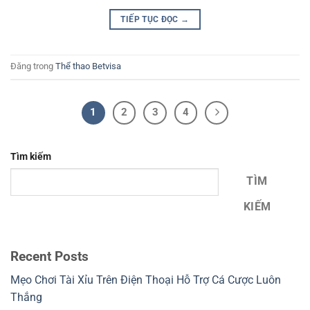
TIẾP TỤC ĐỌC
→
Đăng trong
Thể thao Betvisa
1
2
3
4
Tìm kiếm
TÌM
KIẾM
Recent Posts
Mẹo Chơi Tài Xỉu Trên Điện Thoại Hỗ Trợ Cá Cược Luôn
Thắng