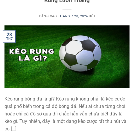
Rung Luôn Thắng
ĐĂNG VÀO
THÁNG 7 28, 2024
BỞI
28
Th7
Kèo rung bóng đá là gì? Kèo rung không phải là kèo cược
quá phổ biến trong cá độ bóng đá. Nếu ai chưa từng chơi
hoặc chỉ cá độ sơ qua thì chắc hẳn vẫn chưa biết đây là
kèo gì. Tuy nhiên, đây là một dạng kèo cược rất thu hút và
có […]