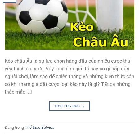
Kèo châu Âu là sự lựa chọn hàng đầu của nhiều cược thủ
yêu thích cá cược. Vậy loại hình giải trí này có gì hấp dẫn
người chơi, làm sao để chiến thắng và những kiến thức cần
có khi tham gia đặt cược loại kèo này là gì? Tất cả những
thắc mắc […]
TIẾP TỤC ĐỌC
→
Đăng trong
Thể thao Betvisa