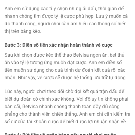
Anh em sử dụng các tùy chọn như giải đấu, thời gian để
nhanh chóng tìm được tỷ lệ cược phù hợp. Lưu ý muốn cá
độ thành công, người chơi cần am hiểu các thông số hiển
thị trên bảng kèo.
Bước 3: Điền số tiền xác nhận hoàn thành vé cược
Sau khi chọn được kèo thể thao Betvisa ngon ăn, bet thủ
ấn vào tỷ lệ tương ứng muốn đặt cược. Anh em điền số
tiền muốn sử dụng cho quá trình dự đoán kết quả rồi xác
nhận. Như vậy, vé cược sẽ được hệ thống lưu trữ tự động.
Lúc này, người chơi theo dõi chờ đợi kết quả trận đấu để
biết dự đoán có chính xác không. Với độ uy tín không phải
bàn cãi, Betvisa nhanh chóng thanh toán đầy đủ sòng
phẳng cho thành viên chiến thắng. Anh em chỉ cần kiểm tra
số dư của tài khoản cược để biết được lợi nhuận nhận về.