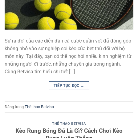
Sự ra đời của các diễn đàn cá cược quần vợt đã đóng góp
không nhỏ vào sự nghiệp soi kèo của bet thủ đối với bộ
môn này. Tại đây, bạn có thể học hỏi nhiều kinh nghiệm từ
những người đi trước, những chuyên gia trong ngành.
Cùng Betvisa tìm hiểu chi tiết […]
TIẾP TỤC ĐỌC
→
Đăng trong
Thể thao Betvisa
THỂ THAO BETVISA
Kèo Rung Bóng Đá Là Gì? Cách Chơi Kèo