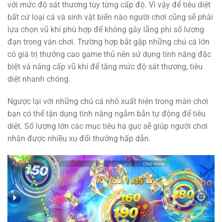
với mức độ sát thương tùy từng cấp độ. Vì vậy để tiêu diệt
bất cứ loại cá và sinh vật biển nào người chơi cũng sẽ phải
lựa chọn vũ khí phù hợp để không gây lãng phí số lượng
đạn trong ván chơi. Trường hợp bắt gặp những chú cá lớn
có giá trị thưởng cao game thủ nên sử dụng tính năng đặc
biệt và nâng cấp vũ khí để tăng mức độ sát thương, tiêu
diệt nhanh chóng.
Ngược lại với những chú cá nhỏ xuất hiện trong màn chơi
bạn có thể tận dụng tính năng ngắm bắn tự động để tiêu
diệt. Số lượng lớn các mục tiêu hạ gục sẽ giúp người chơi
nhận được nhiều xu đổi thưởng hấp dẫn.