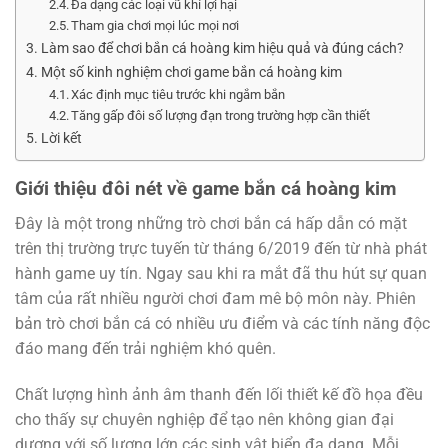
Đa dạng các loại vũ khí lợi hại
Tham gia chơi mọi lúc mọi nơi
Làm sao để chơi bắn cá hoàng kim hiệu quả và đúng cách?
Một số kinh nghiệm chơi game bắn cá hoàng kim
Xác định mục tiêu trước khi ngắm bắn
Tăng gấp đôi số lượng đạn trong trường hợp cần thiết
Lời kết
Giới thiệu đôi nét về game bắn cá hoàng kim
Đây là một trong những trò chơi bắn cá hấp dẫn có mặt
trên thị trường trực tuyến từ tháng 6/2019 đến từ nhà phát
hành game uy tín. Ngay sau khi ra mắt đã thu hút sự quan
tâm của rất nhiều người chơi đam mê bộ môn này. Phiên
bản trò chơi bắn cá có nhiều ưu điểm và các tính năng độc
đáo mang đến trải nghiệm khó quên.
Chất lượng hình ảnh âm thanh đến lối thiết kế đồ họa đều
cho thấy sự chuyên nghiệp để tạo nên không gian đại
dương với số lượng lớn các sinh vật biển đa dạng. Mỗi