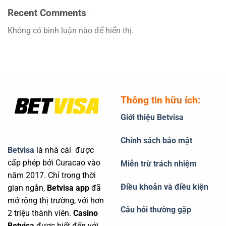
Recent Comments
Không có bình luận nào để hiển thị.
Thông tin hữu ích:
Giới thiệu Betvisa
Chính sách bảo mật
Betvisa
là nhà cái được
cấp phép bởi Curacao vào
Miễn trừ trách nhiệm
năm 2017. Chỉ trong thời
Điều khoản và điều kiện
gian ngắn,
Betvisa app
đã
mở rộng thị trường, với hơn
Câu hỏi thường gặp
2 triệu thành viên.
Casino
Betvisa
được biết đến với