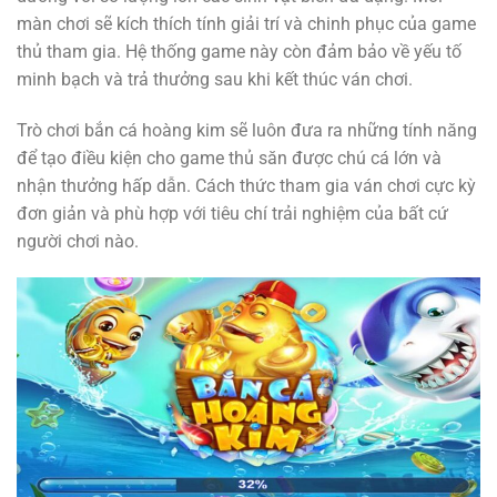
màn chơi sẽ kích thích tính giải trí và chinh phục của game
thủ tham gia. Hệ thống game này còn đảm bảo về yếu tố
minh bạch và trả thưởng sau khi kết thúc ván chơi.
Trò chơi bắn cá hoàng kim sẽ luôn đưa ra những tính năng
để tạo điều kiện cho game thủ săn được chú cá lớn và
nhận thưởng hấp dẫn. Cách thức tham gia ván chơi cực kỳ
đơn giản và phù hợp với tiêu chí trải nghiệm của bất cứ
người chơi nào.