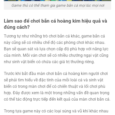
Game thủ có thể tham gia game bắn cá mọi lúc mọi nơi
Làm sao để chơi bắn cá hoàng kim hiệu quả và
đúng cách?
Tương tự như những trò chơi bắn cá khác, game bắn cá
này cũng sẽ có nhiều chế độ các phòng chơi khác nhau.
Bạn sẽ quan sát và lựa chọn cấp độ phù hợp với năng lực
của mình. Mỗi ván chơi sẽ có nhiều chướng ngại vật cũng
như sinh vật biển có chứa các giá trị thưởng riêng.
Trước khi bắt đầu màn chơi bắn cá hoàng kim người chơi
sẽ phải tìm hiểu về đặc tính của mỗi loài cá và sinh vật
biển có trong màn chơi để có chiến thuật và lối chơi phù
hợp. Đây được xem là một trong những vấn đề quan trọng
có thể tác động trực tiếp đến kết quả của màn chơi bắn cá.
Trong tựa game này có các loại súng và vũ khí khác nhau