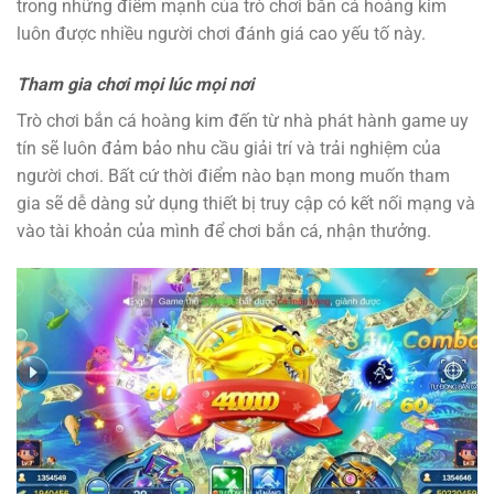
trong những điểm mạnh của trò chơi bắn cá hoàng kim
luôn được nhiều người chơi đánh giá cao yếu tố này.
Tham gia chơi mọi lúc mọi nơi
Trò chơi bắn cá hoàng kim đến từ nhà phát hành game uy
tín sẽ luôn đảm bảo nhu cầu giải trí và trải nghiệm của
người chơi. Bất cứ thời điểm nào bạn mong muốn tham
gia sẽ dễ dàng sử dụng thiết bị truy cập có kết nối mạng và
vào tài khoản của mình để chơi bắn cá, nhận thưởng.