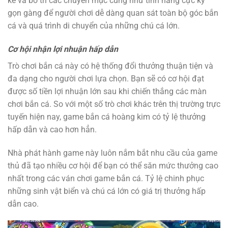
kế và bố trí các chuyên mục cũng như tính năng cực kỳ
gọn gàng để người chơi dễ dàng quan sát toàn bộ góc bắn
cá và quá trình di chuyển của những chú cá lớn.
Cơ hội nhận lợi nhuận hấp dẫn
Trò chơi bắn cá này có hệ thống đổi thưởng thuận tiện và
đa dạng cho người chơi lựa chọn. Bạn sẽ có cơ hội đạt
được số tiền lợi nhuận lớn sau khi chiến thắng các màn
chơi bắn cá. So với một số trò chơi khác trên thị trường trực
tuyến hiện nay, game bắn cá hoàng kim có tỷ lệ thưởng
hấp dẫn và cao hơn hẳn.
Nhà phát hành game này luôn nắm bắt nhu cầu của game
thủ đã tạo nhiều cơ hội để bạn có thể săn mức thưởng cao
nhất trong các ván chơi game bắn cá. Tỷ lệ chinh phục
những sinh vật biển và chú cá lớn có giá trị thưởng hấp
dẫn cao.