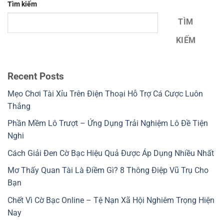
Tìm kiếm
TÌM
KIẾM
Recent Posts
Mẹo Chơi Tài Xỉu Trên Điện Thoại Hỗ Trợ Cá Cược Luôn
Thắng
Phần Mềm Lô Trượt – Ứng Dụng Trải Nghiệm Lô Đề Tiện
Nghi
Cách Giải Đen Cờ Bạc Hiệu Quả Được Áp Dụng Nhiều Nhất
Mơ Thấy Quan Tài Là Điềm Gì? 8 Thông Điệp Vũ Trụ Cho
Bạn
Chết Vì Cờ Bạc Online – Tệ Nạn Xã Hội Nghiêm Trọng Hiện
Nay