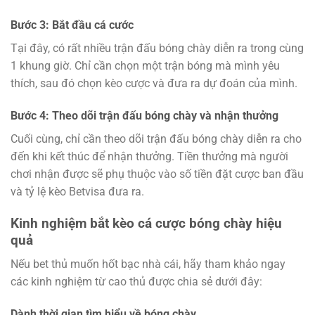
Bước 3: Bắt đầu cá cước
Tại đây, có rất nhiều trận đấu bóng chày diễn ra trong cùng
1 khung giờ. Chỉ cần chọn một trận bóng mà mình yêu
thích, sau đó chọn kèo cược và đưa ra dự đoán của mình.
Bước 4: Theo dõi trận đấu bóng chày và nhận thưởng
Cuối cùng, chỉ cần theo dõi trận đấu bóng chày diễn ra cho
đến khi kết thúc để nhận thưởng. Tiền thưởng mà người
chơi nhận được sẽ phụ thuộc vào số tiền đặt cược ban đầu
và tỷ lệ kèo Betvisa đưa ra.
Kinh nghiệm bắt kèo cá cược bóng chày hiệu
quả
Nếu bet thủ muốn hốt bạc nhà cái, hãy tham khảo ngay
các kinh nghiệm từ cao thủ được chia sẻ dưới đây:
Dành thời gian tìm hiểu về bóng chày