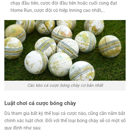
chạy đầu tiên, cược đội đầu tiên hoặc cuối cùng đạt
Home Run, cược đội có hiệp Inning cao nhất,…
Các kèo cá cược bóng chày cơ bản nhất
Luật chơi cá cược bóng chày
Dù tham gia bất kỳ thể loại cá cược nào, cũng cần nắm bắt
chính xác luật chơi. Đối với thể loại bóng chày sẽ có một số
quy định như sau: