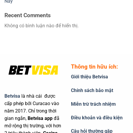
Nay
Recent Comments
Không có bình luận nào để hiển thị.
Thông tin hữu ích:
Giới thiệu Betvisa
Chính sách bảo mật
Betvisa
là nhà cái được
cấp phép bởi Curacao vào
Miễn trừ trách nhiệm
năm 2017. Chỉ trong thời
Điều khoản và điều kiện
gian ngắn,
Betvisa app
đã
mở rộng thị trường, với hơn
Câu hỏi thường gặp