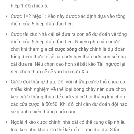
hiệp 1 đến hiệp 5.
Cược 1×2 hiệp 1: Kèo này được xác định dựa vào tổng
điểm của 5 hiệp đấu đầu tiên.
Cược tài xỉu: Nhà cái sẽ đưa ra con số dự đoán về tổng
điểm của 5 hiệp đấu đầu tiên. Nhiệm phụ của người
chơi khi tham gia
cá cược bóng chày
chính là dự đoán
tổng điểm thực tế sẽ cao hơn hay thấp hơn con số nhà
cái đưa ra. Nếu chọn cao hơn sẽ bắt kèo Tài, ngược lại
nếu chọn thấp sẽ sẽ vào tiền cửa Xỉu.
Cược đội thắng/thua: Đối với những cược thủ chưa có
nhiều kinh nghiệm về thể loại bóng chày nên dựa chọn
kèo cược thắng thua để chơi với cơ hội thắng khi chọn
các cửa cược là 50:50. Khi đó, chỉ cần dự đoán đội nào
sẽ giành chiến thắng cuối cùng.
Ngoài 4 kèo cược chính, nhà cái có thể cung cấp nhiều
loại kèo phụ khác. Có thể kể đến: Cược đội đạt 3 lần