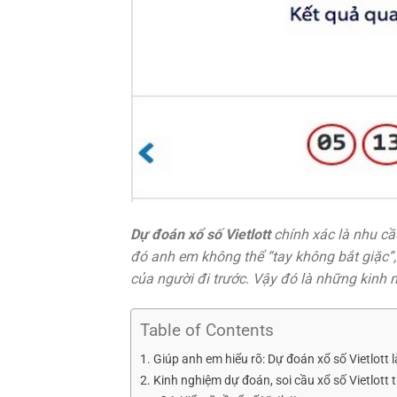
Dự đoán xổ số Vietlott
chính xác là nhu cầ
đó anh em không thể “tay không bắt giặc”,
của người đi trước. Vậy đó là những kin
Table of Contents
Giúp anh em hiểu rõ: Dự đoán xổ số Vietlott l
Kinh nghiệm dự đoán, soi cầu xổ số Vietlott 