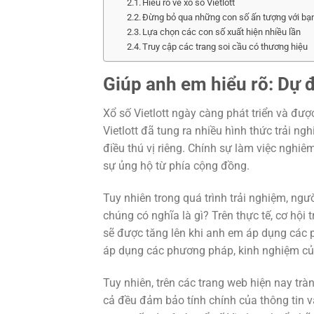
Hiểu rõ về xổ số Vietlott
Đừng bỏ qua những con số ấn tượng với bạ
Lựa chọn các con số xuất hiện nhiều lần
Truy cập các trang soi cầu có thương hiệu
Giúp anh em hiểu rõ: Dự đo
Xổ số Vietlott ngày càng phát triển và đ
Vietlott đã tung ra nhiều hình thức trải 
điều thú vị riêng. Chính sự làm việc nghi
sự ủng hộ từ phía cộng đồng.
Tuy nhiên trong quá trình trải nghiệm, ngư
chúng có nghĩa là gì? Trên thực tế, cơ hội 
sẽ được tăng lên khi anh em áp dụng các 
áp dụng các phương pháp, kinh nghiệm của
Tuy nhiên, trên các trang web hiện nay trà
cả đều đảm bảo tính chính của thông tin 