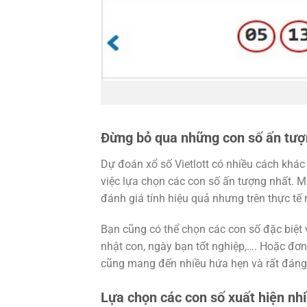
Đừng bỏ qua những con số ấn tượ
Dự đoán xổ số Vietlott có nhiều cách khá
việc lựa chọn các con số ấn tượng nhất. 
đánh giá tính hiệu quả nhưng trên thực tế
Bạn cũng có thể chọn các con số đặc biệt v
nhật con, ngày bạn tốt nghiệp,…. Hoặc đơ
cũng mang đến nhiều hứa hẹn và rất đáng
Lựa chọn các con số xuất hiện nhi