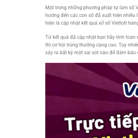
Một trong những phương pháp tự làm số Vie
hướng đến các con số đã xuất hiện nhiều 
hiện là cập nhật kết quả xổ số Vietlott hà
Từ kết quả đã cập nhật bạn hãy tính toán n
thì cơ hội trúng thưởng càng cao. Tuy nhi
xảy ra bất kỳ một sai sót nào để đảm bảo 