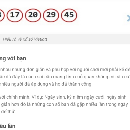
Hiểu rõ về xổ số Vietlott
ng với bạn
c nhau nhưng đơn giản và phù hợp với người chơi mới phải kể đ
Mặc dù đây là cách soi cầu mang tính chủ quan không có căn cứ
 nhiều người đã áp dụng và họ đã thành công.
ới chính mình. Ví dụ: Ngày sinh, kỷ niệm ngày cưới, ngày sinh
n giản hơn đó là những con số bạn đã gặp nhiều lần trong ngày
 để thử.
ều lần