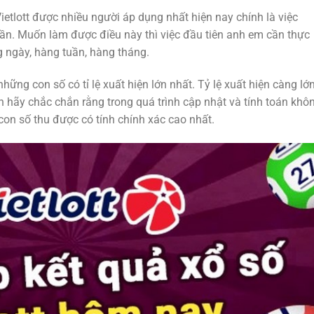
tlott được nhiều người áp dụng nhất hiện nay chính là việc
lần. Muốn làm được điều này thì việc đầu tiên anh em cần thực
ng ngày, hàng tuần, hàng tháng.
hững con số có tỉ lệ xuất hiện lớn nhất. Tỷ lệ xuất hiện càng lớ
ên hãy chắc chắn rằng trong quá trình cập nhật và tính toán khô
con số thu được có tính chính xác cao nhất.