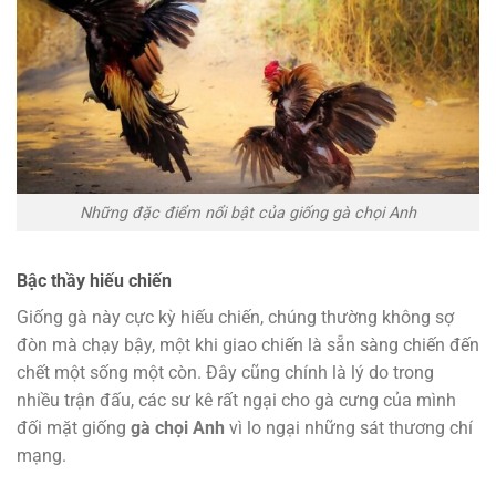
Những đặc điểm nổi bật của giống gà chọi Anh
Bậc thầy hiếu chiến
Giống gà này cực kỳ hiếu chiến, chúng thường không sợ
đòn mà chạy bậy, một khi giao chiến là sẵn sàng chiến đến
chết một sống một còn. Đây cũng chính là lý do trong
nhiều trận đấu, các sư kê rất ngại cho gà cưng của mình
đối mặt giống
gà chọi Anh
vì lo ngại những sát thương chí
mạng.