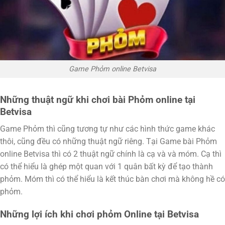
Game Phỏm online Betvisa
Những thuật ngữ khi chơi bài Phỏm online tại
Betvisa
Game Phỏm thì cũng tương tự như các hình thức game khác
thôi, cũng đều có những thuật ngữ riêng. Tại Game bài Phỏm
online Betvisa thì có 2 thuật ngữ chính là cạ và và móm. Cạ thì
có thể hiểu là ghép một quan với 1 quân bất kỳ để tạo thành
phỏm. Móm thì có thể hiểu là kết thúc bàn chơi mà không hề có
phỏm.
Những lợi ích khi chơi phỏm Online tại Betvisa