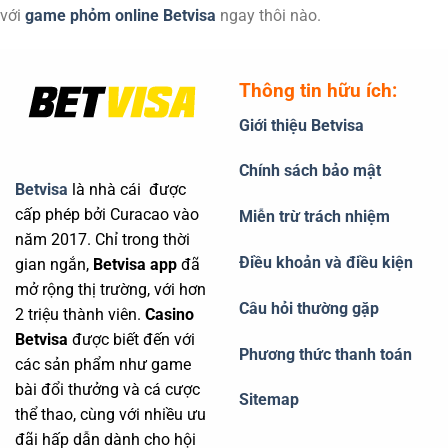
với
game phỏm online Betvisa
ngay thôi nào.
Thông tin hữu ích:
Giới thiệu Betvisa
Chính sách bảo mật
Betvisa
là nhà cái được
cấp phép bởi Curacao vào
Miễn trừ trách nhiệm
năm 2017. Chỉ trong thời
Điều khoản và điều kiện
gian ngắn,
Betvisa app
đã
mở rộng thị trường, với hơn
Câu hỏi thường gặp
2 triệu thành viên.
Casino
Betvisa
được biết đến với
Phương thức thanh toán
các sản phẩm như game
bài đổi thưởng và cá cược
Sitemap
thể thao, cùng với nhiều ưu
đãi hấp dẫn dành cho hội