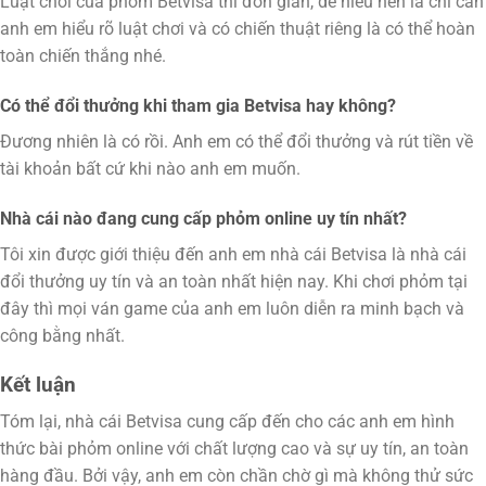
Luật chơi của phòm Betvisa thì đơn giản, dễ hiểu nên là chỉ cần
anh em hiểu rõ luật chơi và có chiến thuật riêng là có thể hoàn
toàn chiến thắng nhé.
Có thể đổi thưởng khi tham gia Betvisa hay không?
Đương nhiên là có rồi. Anh em có thể đổi thưởng và rút tiền về
tài khoản bất cứ khi nào anh em muốn.
Nhà cái nào đang cung cấp phỏm online uy tín nhất?
Tôi xin được giới thiệu đến anh em nhà cái Betvisa là nhà cái
đổi thưởng uy tín và an toàn nhất hiện nay. Khi chơi phỏm tại
đây thì mọi ván game của anh em luôn diễn ra minh bạch và
công bằng nhất.
Kết luận
Tóm lại, nhà cái Betvisa cung cấp đến cho các anh em hình
thức bài phỏm online với chất lượng cao và sự uy tín, an toàn
hàng đầu. Bởi vậy, anh em còn chần chờ gì mà không thử sức