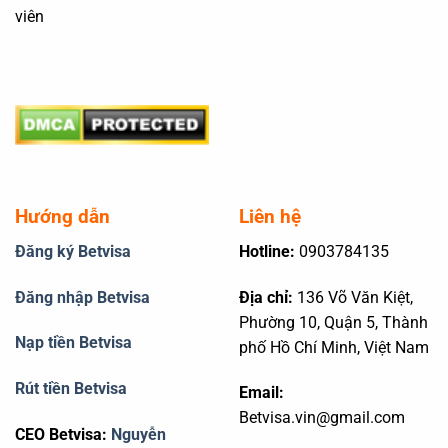
viên
Hướng dẫn
Liên hệ
Đăng ký Betvisa
Hotline:
0903784135
Đăng nhập Betvisa
Địa chỉ:
136 Võ Văn Kiệt,
Phường 10, Quận 5, Thành
Nạp tiền Betvisa
phố Hồ Chí Minh, Việt Nam
Rút tiền Betvisa
Email:
Betvisa.vin@gmail.com
CEO Betvisa:
Nguyễn