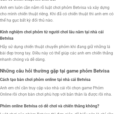
Anh em luôn cần nắm rõ luật chơi phỏm Betvisa và xây dựng
cho mình chiến thuật riêng. Khi đã có chiến thuật thì anh em có
thể hạ gục bất kỳ đối thủ nào.
Kinh nghiệm chơi phỏm từ người chơi lâu năm tại nhà cái
Betvisa
Hãy sử dụng chiến thuật chuyển phỏm khi đang giữ những lá
bài đẹp trong tay. Điều này có thể giúp các anh em chiến thắng
nhanh chóng và dễ dàng.
Những câu hỏi thường gặp tại game phỏm Betvisa
Cách tạo bàn chơi phỏm online tại nhà cái Betvisa
Anh em chỉ cần truy cập vào nhà cái rồi chọn game Phỏm
Online rồi chọn bàn chơi phù hợp với bản thân là được rồi nha.
Phỏm online Betvisa có dễ chơi và chiến thắng không?