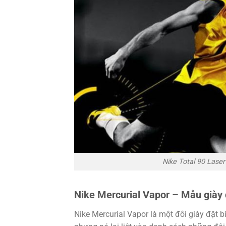
Nike Total 90 Laser
Nike Mercurial Vapor – Mẫu giày 
Nike Mercurial Vapor là một đôi giày đặt 