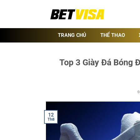
Bỏ
qua
nội
dung
TRANG CHỦ
THỂ THAO
Top 3 Giày Đá Bóng Đ
Đ
12
Th8