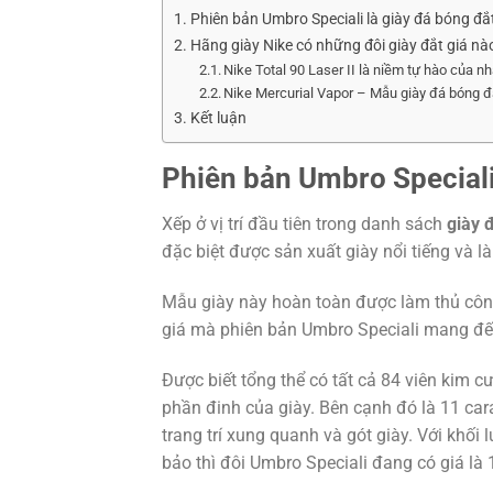
Phiên bản Umbro Speciali là giày đá bóng đắt
Hãng giày Nike có những đôi giày đắt giá nà
Nike Total 90 Laser II là niềm tự hào của n
Nike Mercurial Vapor – Mẫu giày đá bóng đắ
Kết luận
Phiên bản Umbro Speciali 
Xếp ở vị trí đầu tiên trong danh sách
giày 
đặc biệt được sản xuất giày nổi tiếng và 
Mẫu giày này hoàn toàn được làm thủ công
giá mà phiên bản Umbro Speciali mang đến 
Được biết tổng thể có tất cả 84 viên kim 
phần đinh của giày. Bên cạnh đó là 11 ca
trang trí xung quanh và gót giày. Với khố
bảo thì đôi Umbro Speciali đang có giá là