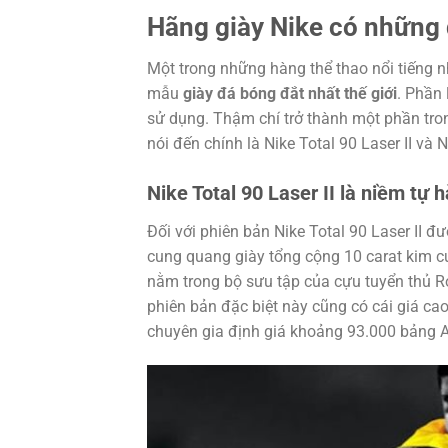
Hãng giày Nike có những 
Một trong những hàng thể thao nổi tiếng nh
mẫu
giày đá bóng đắt nhất thế giới
. Phần
sử dụng. Thậm chí trở thành một phần tron
nói đến chính là Nike Total 90 Laser II và 
Nike Total 90 Laser II là niềm tự 
Đối với phiên bản Nike Total 90 Laser II đư
cung quang giày tổng cộng 10 carat kim c
nằm trong bộ sưu tập của cựu tuyển thủ Ro
phiên bản đặc biệt này cũng có cái giá cao
chuyên gia định giá khoảng 93.000 bảng 