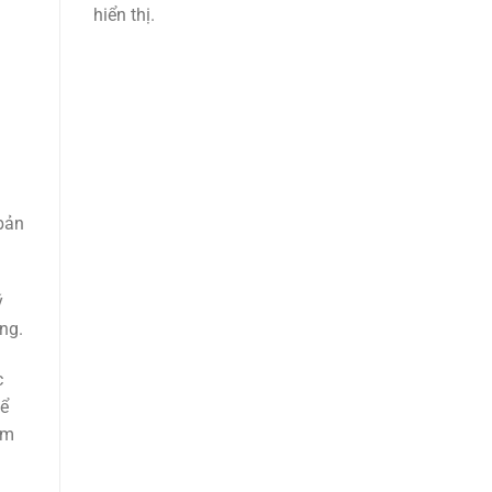
hiển thị.
 bản
ý
ng.
c
để
ảm