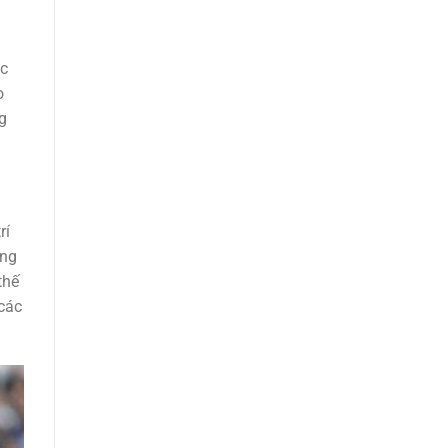
ác
o
g
rí
ang
thế
 các