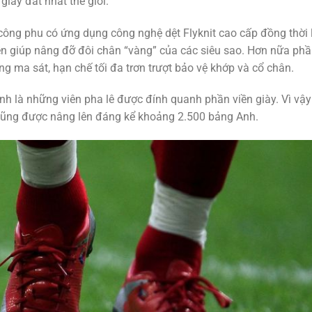
giày đắt nhất thế giới.
công phu có ứng dụng công nghệ dệt Flyknit cao cấp đồng thời 
n giúp nâng đỡ đôi chân “vàng” của các siêu sao. Hơn nữa ph
g ma sát, hạn chế tối đa trơn trượt bảo vệ khớp và cổ chân.
nh là những viên pha lê được đính quanh phần viền giày. Vì vậy
 cũng được nâng lên đáng kể khoảng 2.500 bảng Anh.