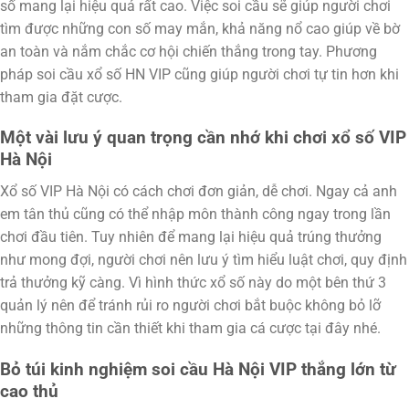
số mang lại hiệu quả rất cao. Việc soi cầu sẽ giúp người chơi
tìm được những con số may mắn, khả năng nổ cao giúp về bờ
an toàn và nắm chắc cơ hội chiến thắng trong tay. Phương
pháp soi cầu xổ số HN VIP cũng giúp người chơi tự tin hơn khi
tham gia đặt cược.
Một vài lưu ý quan trọng cần nhớ khi chơi xổ số VIP
Hà Nội
Xổ số VIP Hà Nội có cách chơi đơn giản, dễ chơi. Ngay cả anh
em tân thủ cũng có thể nhập môn thành công ngay trong lần
chơi đầu tiên. Tuy nhiên để mang lại hiệu quả trúng thưởng
như mong đợi, người chơi nên lưu ý tìm hiểu luật chơi, quy định
trả thưởng kỹ càng. Vì hình thức xổ số này do một bên thứ 3
quản lý nên để tránh rủi ro người chơi bắt buộc không bỏ lỡ
những thông tin cần thiết khi tham gia cá cược tại đây nhé.
Bỏ túi kinh nghiệm soi cầu Hà Nội VIP thắng lớn từ
cao thủ