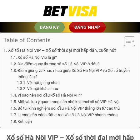
Bỏ
qua
nội
dung
ĐĂNG KÝ
ĐĂNG NHẬP
Table of Contents
Xổ số Hà Nội VIP – Xổ số thời đại mới hấp dẫn, cuốn hút
Xổ số Hà Nội Vip là gì?
Địa điểm quay thưởng xổ số Hà Nội VIP ở đâu?
Điểm giống và khác nhau giữa Xổ Số Hà Nội VIP và Xổ số truyền
thống là gì?
Về mặt giống nhau
Về mặt khác nhau
Vì sao nên soi cầu xổ số Hà Nội VIP?
Một vài lưu ý quan trọng cần nhớ khi chơi xổ số VIP Hà Nội
Bỏ túi kinh nghiệm soi cầu Hà Nội VIP thắng lớn từ cao thủ
Hướng dẫn cách đặt cược xổ số Hà Nội VIP nhanh chóng
Kết luận
Xổ số Hà Nội VIP – Xổ số thời đại mới hấp