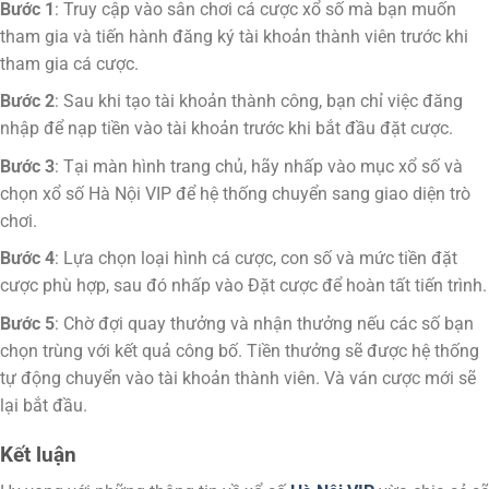
Bước 1
: Truy cập vào sân chơi cá cược xổ số mà bạn muốn
tham gia và tiến hành đăng ký tài khoản thành viên trước khi
tham gia cá cược.
Bước 2
: Sau khi tạo tài khoản thành công, bạn chỉ việc đăng
nhập để nạp tiền vào tài khoản trước khi bắt đầu đặt cược.
Bước 3
: Tại màn hình trang chủ, hãy nhấp vào mục xổ số và
chọn xổ số Hà Nội VIP để hệ thống chuyển sang giao diện trò
chơi.
Bước 4
: Lựa chọn loại hình cá cược, con số và mức tiền đặt
cược phù hợp, sau đó nhấp vào Đặt cược để hoàn tất tiến trình.
Bước 5
: Chờ đợi quay thưởng và nhận thưởng nếu các số bạn
chọn trùng với kết quả công bố. Tiền thưởng sẽ được hệ thống
tự động chuyển vào tài khoản thành viên. Và ván cược mới sẽ
lại bắt đầu.
Kết luận