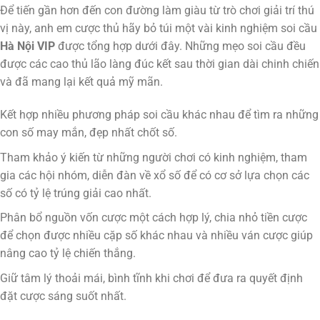
Để tiến gần hơn đến con đường làm giàu từ trò chơi giải trí thú
vị này, anh em cược thủ hãy bỏ túi một vài kinh nghiệm soi cầu
Hà Nội VIP
được tổng hợp dưới đây. Những mẹo soi cầu đều
được các cao thủ lão làng đúc kết sau thời gian dài chinh chiến
và đã mang lại kết quả mỹ mãn.
Kết hợp nhiều phương pháp soi cầu khác nhau để tìm ra những
con số may mắn, đẹp nhất chốt số.
Tham khảo ý kiến từ những người chơi có kinh nghiệm, tham
gia các hội nhóm, diễn đàn về xổ số để có cơ sở lựa chọn các
số có tỷ lệ trúng giải cao nhất.
Phân bổ nguồn vốn cược một cách hợp lý, chia nhỏ tiền cược
để chọn được nhiều cặp số khác nhau và nhiều ván cược giúp
nâng cao tỷ lệ chiến thắng.
Giữ tâm lý thoải mái, bình tĩnh khi chơi để đưa ra quyết định
đặt cược sáng suốt nhất.