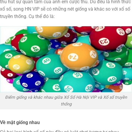
thu hút sự quan tâm của anh em cược thủ. Dù đều là hình thức
xổ số, song HN VIP sẽ có những nét giống và khác so với xổ số
truyền thống. Cụ thể đó là:
Điểm giống và khác nhau giữa Xổ Số Hà Nội VIP và Xổ số truyền
thống
Về mặt giống nhau