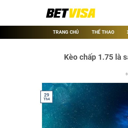
Bỏ
qua
nội
dung
TRANG CHỦ
THỂ THAO
Kèo chấp 1.75 là s
Đ
29
Th4