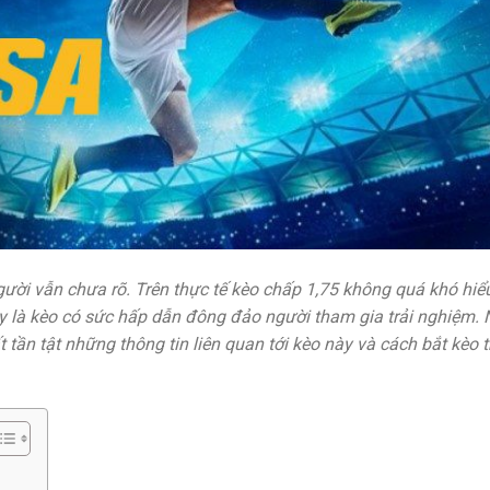
gười vẫn chưa rõ. Trên thực tế kèo chấp 1,75 không quá khó hiể
y là kèo có sức hấp dẫn đông đảo người tham gia trải nghiệm. 
t tần tật những thông tin liên quan tới kèo này và cách bắt kèo 