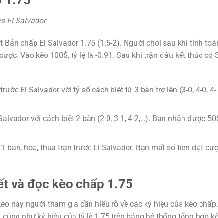
p 1.75
s El Salvador
 Bản chấp El Salvador 1.75 (1.5-2). Người chơi sau khi tính toá
ược. Vào kèo 100$, tỷ lệ là -0.91. Sau khi trận đấu kết thúc có 
ớc El Salvador với tỷ số cách biệt từ 3 bàn trở lên (3-0, 4-0, 4-
alvador với cách biệt 2 bàn (2-0, 3-1, 4-2,…). Bạn nhận được 50
1 bàn, hòa, thua trận trước El Salvador. Bạn mất số tiền đặt cư
ết và đọc kèo chấp 1.75
kèo này người tham gia cần hiểu rõ về các ký hiệu của kèo chấp.
 cũng như ký hiệu của tỷ lệ 1.75 trên bảng hệ thống tổng hợp k