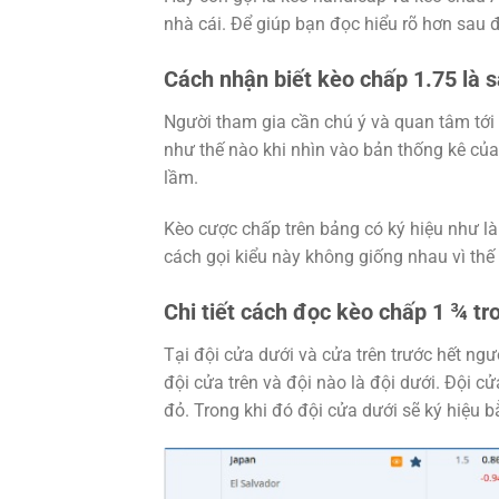
nhà cái. Để giúp bạn đọc hiểu rõ hơn sau đ
Cách nhận biết kèo chấp 1.75 là 
Người tham gia cần chú ý và quan tâm tới h
như thế nào khi nhìn vào bản thống kê của
lầm.
Kèo cược chấp trên bảng có ký hiệu như là
cách gọi kiểu này không giống nhau vì thế
Chi tiết cách đọc kèo chấp 1 ¾ t
Tại đội cửa dưới và cửa trên trước hết ng
đội cửa trên và đội nào là đội dưới. Đội 
đỏ. Trong khi đó đội cửa dưới sẽ ký hiệu