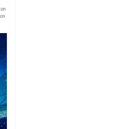
đơn
hơn