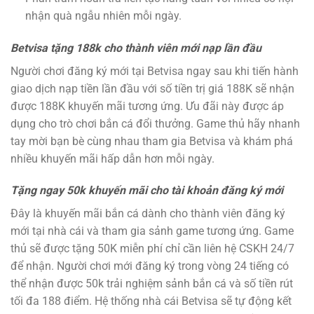
nhận quà ngẫu nhiên mỗi ngày.
Betvisa tặng 188k cho thành viên mới nạp lần đầu
Người chơi đăng ký mới tại Betvisa ngay sau khi tiến hành
giao dịch nạp tiền lần đầu với số tiền trị giá 188K sẽ nhận
được 188K khuyến mãi tương ứng. Ưu đãi này được áp
dụng cho trò chơi bắn cá đổi thưởng. Game thủ hãy nhanh
tay mời bạn bè cùng nhau tham gia Betvisa và khám phá
nhiều khuyến mãi hấp dẫn hơn mỗi ngày.
Tặng ngay 50k khuyến mãi cho tài khoản đăng ký mới
Đây là khuyến mãi bắn cá dành cho thành viên đăng ký
mới tại nhà cái và tham gia sảnh game tương ứng. Game
thủ sẽ được tặng 50K miễn phí chỉ cần liên hệ CSKH 24/7
để nhận. Người chơi mới đăng ký trong vòng 24 tiếng có
thể nhận được 50k trải nghiệm sảnh bắn cá và số tiền rút
tối đa 188 điểm. Hệ thống nhà cái Betvisa sẽ tự động kết