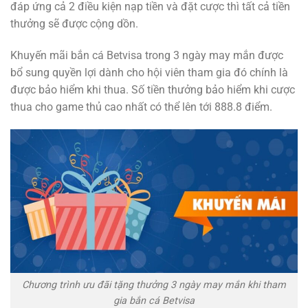
đáp ứng cả 2 điều kiện nạp tiền và đặt cược thì tất cả tiền
thưởng sẽ được cộng dồn.
Khuyến mãi bắn cá Betvisa trong 3 ngày may mắn được
bổ sung quyền lợi dành cho hội viên tham gia đó chính là
được bảo hiểm khi thua. Số tiền thưởng bảo hiểm khi cược
thua cho game thủ cao nhất có thể lên tới 888.8 điểm.
Chương trình ưu đãi tặng thưởng 3 ngày may mắn khi tham
gia bắn cá Betvisa