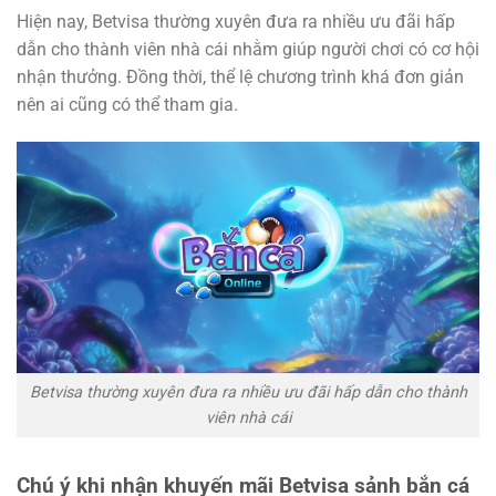
Hiện nay, Betvisa thường xuyên đưa ra nhiều ưu đãi hấp
dẫn cho thành viên nhà cái nhằm giúp người chơi có cơ hội
nhận thưởng. Đồng thời, thể lệ chương trình khá đơn giản
nên ai cũng có thể tham gia.
Betvisa thường xuyên đưa ra nhiều ưu đãi hấp dẫn cho thành
viên nhà cái
Chú ý khi nhận khuyến mãi Betvisa sảnh bắn cá