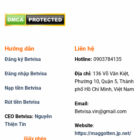
Hướng dẫn
Liên hệ
Đăng ký Betvisa
Hotline:
0903784135
Đăng nhập Betvisa
Địa chỉ:
136 Võ Văn Kiệt,
Phường 10, Quận 5, Thành
Nạp tiền Betvisa
phố Hồ Chí Minh, Việt Nam
Rút tiền Betvisa
Email:
Betvisa.vin@gmail.com
CEO Betvisa:
Nguyễn
Thiện Tín
Website
:
https://maggotten.jp.net/
Giấy phép