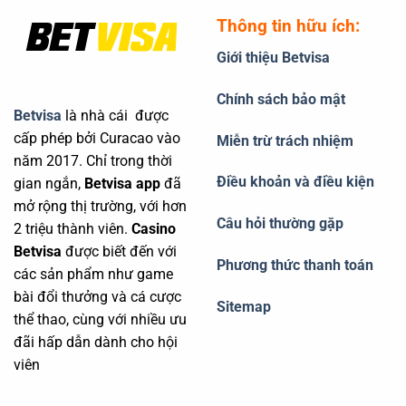
Thông tin hữu ích:
Giới thiệu Betvisa
Chính sách bảo mật
Betvisa
là nhà cái được
cấp phép bởi Curacao vào
Miễn trừ trách nhiệm
năm 2017. Chỉ trong thời
Điều khoản và điều kiện
gian ngắn,
Betvisa app
đã
mở rộng thị trường, với hơn
Câu hỏi thường gặp
2 triệu thành viên.
Casino
Betvisa
được biết đến với
Phương thức thanh toán
các sản phẩm như game
bài đổi thưởng và cá cược
Sitemap
thể thao, cùng với nhiều ưu
đãi hấp dẫn dành cho hội
viên