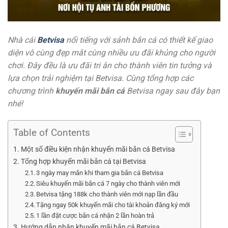
Nhà cái
Betvisa
nổi tiếng với sảnh bắn cá có thiết kế giao
diện vô cùng đẹp mắt cùng nhiều ưu đãi khủng cho người
chơi. Đây đều là ưu đãi tri ân cho thành viên tin tưởng và
lựa chọn trải nghiệm tại Betvisa. Cùng tổng hợp các
chương trình
khuyến mãi bắn cá
Betvisa ngay sau đây bạn
nhé!
Table of Contents
Một số điều kiện nhận khuyến mãi bắn cá Betvisa
Tổng hợp khuyến mãi bắn cá tại Betvisa
3 ngày may mắn khi tham gia bắn cá Betvisa
Siêu khuyến mãi bắn cá 7 ngày cho thành viên mới
Betvisa tặng 188k cho thành viên mới nạp lần đầu
Tặng ngay 50k khuyến mãi cho tài khoản đăng ký mới
1 lần đặt cược bắn cá nhận 2 lần hoàn trả
Hướng dẫn nhận khuyến mãi bắn cá Betvisa