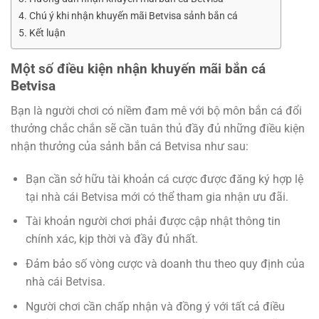
Chú ý khi nhận khuyến mãi Betvisa sảnh bắn cá
Kết luận
Một số điều kiện nhận khuyến mãi bắn cá
Betvisa
Bạn là người chơi có niềm đam mê với bộ môn bắn cá đổi
thưởng chắc chắn sẽ cần tuân thủ đầy đủ những điều kiện
nhận thưởng của sảnh bắn cá Betvisa như sau:
Bạn cần sở hữu tài khoản cá cược được đăng ký hợp lệ
tại nhà cái Betvisa mới có thể tham gia nhận ưu đãi.
Tài khoản người chơi phải được cập nhật thông tin
chính xác, kịp thời và đầy đủ nhất.
Đảm bảo số vòng cược và doanh thu theo quy định của
nhà cái Betvisa.
Người chơi cần chấp nhận và đồng ý với tất cả điều