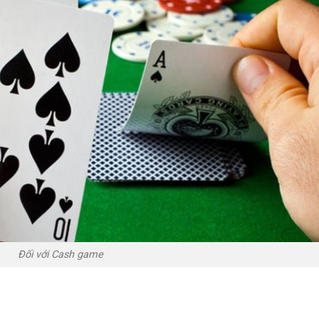
Đối với Cash game