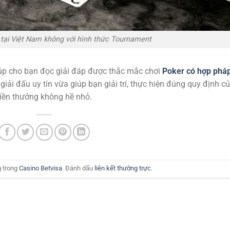
tại Việt Nam không với hình thức Tournament
giúp cho bạn đọc giải đáp được thắc mắc chơi
Poker có hợp phá
iải đấu uy tín vừa giúp bạn giải trí, thực hiện đúng quy định c
tiền thưởng không hề nhỏ.
g trong
Casino Betvisa
. Đánh dấu
liên kết thường trực
.