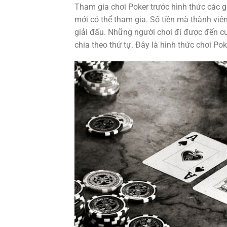
Tham gia chơi Poker trước hình thức các g
mới có thể tham gia. Số tiền mà thành viê
giải đấu. Những người chơi đi được đến cu
chia theo thứ tự. Đây là hình thức chơi P