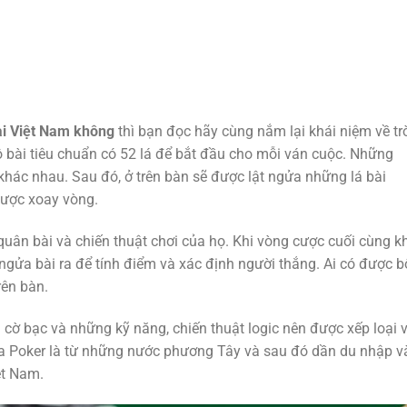
ại Việt Nam không
thì bạn đọc hãy cùng nắm lại khái niệm về tr
 bộ bài tiêu chuẩn có 52 lá để bắt đầu cho mỗi ván cuộc. Những
 khác nhau. Sau đó, ở trên bàn sẽ được lật ngửa những lá bài
cược xoay vòng.
uân bài và chiến thuật chơi của họ. Khi vòng cược cuối cùng k
n ngửa bài ra để tính điểm và xác định người thắng. Ai có được b
rên bàn.
a cờ bạc và những kỹ năng, chiến thuật logic nên được xếp loại 
a Poker là từ những nước phương Tây và sau đó dần du nhập v
ệt Nam.