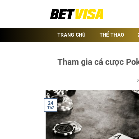
Bỏ
qua
nội
dung
TRANG CHỦ
THỂ THAO
Tham gia cá cược Pok
Đ
24
Th7