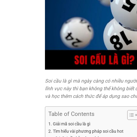
Soi cầu là gì mà ngày càng có nhiều người
lĩnh vực này thì bạn không thể không biết
và học thêm cách thức để áp dụng sao ch
Table of Contents
Giải mã soi cầu là gì
Tìm hiểu vài phương pháp soi cầu hot