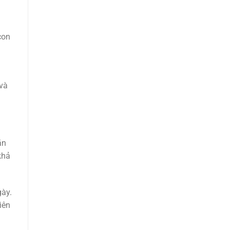
con
 và
ăn
khả
gày.
iên