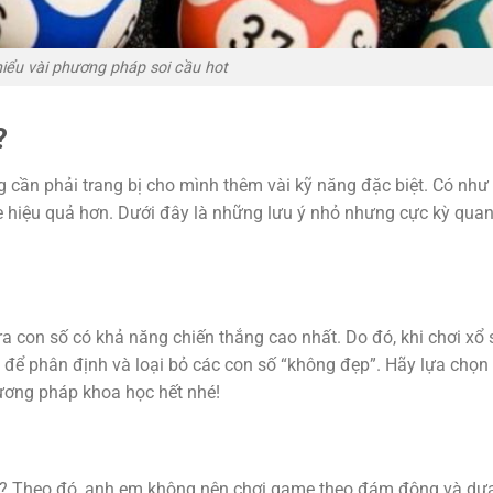
iểu vài phương pháp soi cầu hot
?
g cần phải trang bị cho mình thêm vài kỹ năng đặc biệt. Có như
e hiệu quả hơn. Dưới đây là những lưu ý nhỏ nhưng cực kỳ qua
 ra con số có khả năng chiến thắng cao nhất. Do đó, khi chơi xổ 
 để phân định và loại bỏ các con số “không đẹp”. Hãy lựa chọn
ương pháp khoa học hết nhé!
à gì? Theo đó, anh em không nên chơi game theo đám đông và dự