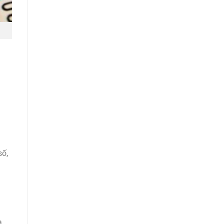
n
số,
a