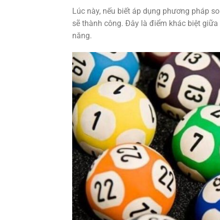
Lúc này, nếu biết áp dụng phương pháp soi
sẽ thành công. Đây là điểm khác biệt giữa
năng.