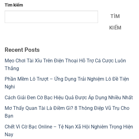
Tìm kiếm
TÌM
KIẾM
Recent Posts
Mẹo Chơi Tài Xỉu Trên Điện Thoại Hỗ Trợ Cá Cược Luôn
Thắng
Phần Mềm Lô Trượt – Ứng Dụng Trải Nghiệm Lô Đề Tiện
Nghi
Cách Giải Đen Cờ Bạc Hiệu Quả Được Áp Dụng Nhiều Nhất
Mơ Thấy Quan Tài Là Điềm Gì? 8 Thông Điệp Vũ Trụ Cho
Bạn
Chết Vì Cờ Bạc Online – Tệ Nạn Xã Hội Nghiêm Trọng Hiện
Nay