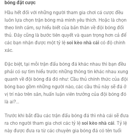
bóng đặt cược
Hầu hết đối với những người tham gia chơi cá cược đều
luôn lựa chọn trận bóng mà mình yêu thích. Hoặc là chọn
theo linh cảm, sự hiểu biết của bản thân về đội bóng đối
thủ. Đây cũng là bước tiên quyết và quan trọng hơn cả để
các bạn nhận được một tỷ lệ
soi kèo nhà cái
có độ chính
xác.
Đặc biệt, tại mỗi trận đấu bóng đá khác nhau thì bạn đều
phải có sự tìm hiểu trước những thông tin khác nhau xung
quanh về đội bóng đá đó như: Cầu thủ chính thức của đội
bóng bao gồm những người nào, các cầu thủ này sẽ đá ở
vị trí nào trên sân, huấn luận viên trưởng của đội bóng đó
là ai?…
Trước khi bắt đầu các trận đấu bóng đá thì nhà cái sẽ đưa
ra cho người tham gia chơi các tỷ lệ
soi kèo nhà cái
. Tỷ lệ
này được đưa ra từ các chuyên gia bóng đá có tên tuổi