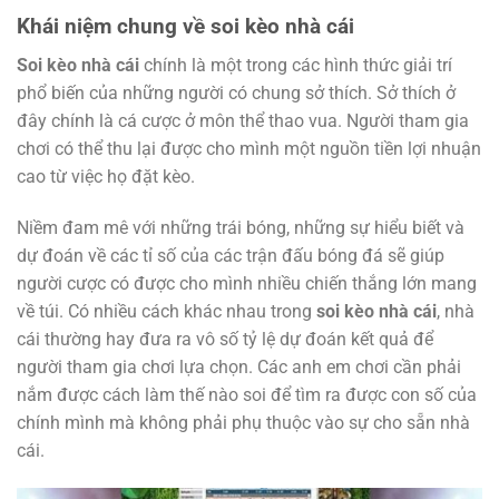
Khái niệm chung về soi kèo nhà cái
Soi kèo nhà cái
chính là một trong các hình thức giải trí
phổ biến của những người có chung sở thích. Sở thích ở
đây chính là cá cược ở môn thể thao vua. Người tham gia
chơi có thể thu lại được cho mình một nguồn tiền lợi nhuận
cao từ việc họ đặt kèo.
Niềm đam mê với những trái bóng, những sự hiểu biết và
dự đoán về các tỉ số của các trận đấu bóng đá sẽ giúp
người cược có được cho mình nhiều chiến thắng lớn mang
về túi. Có nhiều cách khác nhau trong
soi kèo nhà cái
, nhà
cái thường hay đưa ra vô số tỷ lệ dự đoán kết quả để
người tham gia chơi lựa chọn. Các anh em chơi cần phải
nắm được cách làm thế nào soi để tìm ra được con số của
chính mình mà không phải phụ thuộc vào sự cho sẵn nhà
cái.