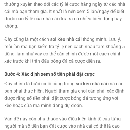
thường xuyên theo dõi các tỷ lệ cược hàng ngày từ các nhà
cái mà bạn tham gia. Ít nhất là nên xem 5 lần/ngày để biết
được các tỷ lệ của nhà cái đưa ra có nhiều biến động hay
không.
Đây cũng là một cách
soi kèo nhà cái
thông minh. Lưu ý,
mỗi lần mà bạn kiểm tra tỷ lệ nên cách nhau tầm khoảng 5
tiếng, làm như vậy có thể căn chỉnh được một cách chính
xác trước khi trận đấu bóng đá cá cược diễn ra.
Bước 4: Xác định xem số tiền phải đặt cược
Đây chính là bước cuối cùng trong
soi kèo nhà cái
mà các
bạn phải thực hiện. Người tham gia chơi cần phải xác định
được rằng số tiền phải đặt cược bóng đá tương ứng với
kèo hoặc cửa mà mình đang dự đoán.
Vấn đề này còn phụ thuộc vào điều kiện kinh tế của từng
người mà số tiền bạn đặt cược vào nhà cái có thể là cao