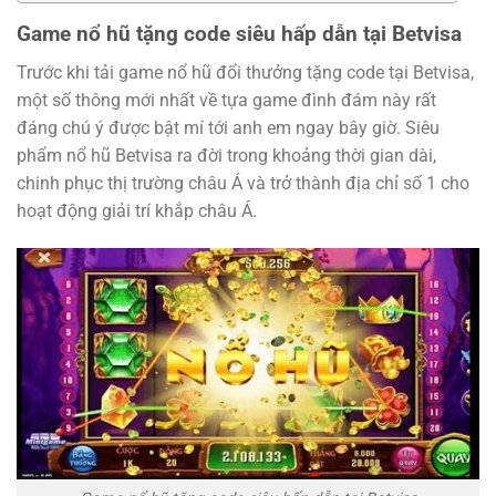
Game nổ hũ tặng code siêu hấp dẫn tại Betvisa
Trước khi tải game nổ hũ đổi thưởng tặng code tại Betvisa,
một số thông mới nhất về tựa game đình đám này rất
đáng chú ý được bật mí tới anh em ngay bây giờ. Siêu
phẩm nổ hũ Betvisa ra đời trong khoảng thời gian dài,
chinh phục thị trường châu Á và trở thành địa chỉ số 1 cho
hoạt động giải trí khắp châu Á.