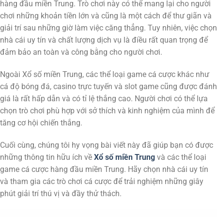
hàng đầu miền Trung. Trò chơi này có thể mang lại cho người
chơi những khoản tiền lớn và cũng là một cách để thư giãn và
giải trí sau những giờ làm việc căng thẳng. Tuy nhiên, việc chọn
nhà cái uy tín và chất lượng dịch vụ là điều rất quan trọng để
đảm bảo an toàn và công bằng cho người chơi.
Ngoài Xổ số miền Trung, các thể loại game cá cược khác như
cá độ bóng đá, casino trực tuyến và slot game cũng được đánh
giá là rất hấp dẫn và có tỉ lệ thắng cao. Người chơi có thể lựa
chọn trò chơi phù hợp với sở thích và kinh nghiệm của mình để
tăng cơ hội chiến thắng.
Cuối cùng, chúng tôi hy vọng bài viết này đã giúp bạn có được
những thông tin hữu ích về
Xổ số miền Trung
và các thể loại
game cá cược hàng đầu miền Trung. Hãy chọn nhà cái uy tín
và tham gia các trò chơi cá cược để trải nghiệm những giây
phút giải trí thú vị và đầy thử thách.