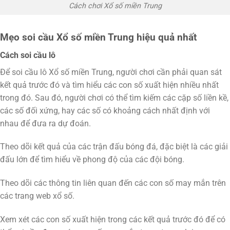
Cách chơi Xổ số miền Trung
Mẹo soi cầu Xổ số miền Trung hiệu quả nhất
Cách soi cầu lô
Để soi cầu lô Xổ số miền Trung, người chơi cần phải quan sát
kết quả trước đó và tìm hiểu các con số xuất hiện nhiều nhất
trong đó. Sau đó, người chơi có thể tìm kiếm các cặp số liền kề,
các số đối xứng, hay các số có khoảng cách nhất định với
nhau để đưa ra dự đoán.
Theo dõi kết quả của các trận đấu bóng đá, đặc biệt là các giải
đấu lớn để tìm hiểu về phong độ của các đội bóng.
Theo dõi các thông tin liên quan đến các con số may mắn trên
các trang web xổ số.
Xem xét các con số xuất hiện trong các kết quả trước đó để có