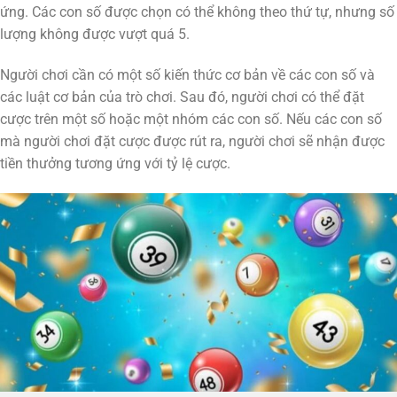
ứng. Các con số được chọn có thể không theo thứ tự, nhưng số
lượng không được vượt quá 5.
Người chơi cần có một số kiến thức cơ bản về các con số và
các luật cơ bản của trò chơi. Sau đó, người chơi có thể đặt
cược trên một số hoặc một nhóm các con số. Nếu các con số
mà người chơi đặt cược được rút ra, người chơi sẽ nhận được
tiền thưởng tương ứng với tỷ lệ cược.