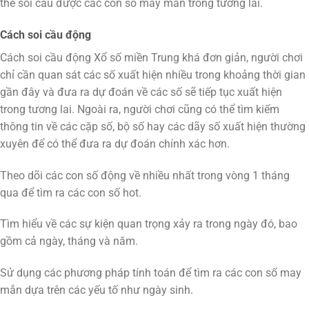
thể soi cầu được các con số may mắn trong tương lai.
Cách soi cầu động
Cách soi cầu động Xổ số miền Trung khá đơn giản, người chơi
chỉ cần quan sát các số xuất hiện nhiều trong khoảng thời gian
gần đây và đưa ra dự đoán về các số sẽ tiếp tục xuất hiện
trong tương lai. Ngoài ra, người chơi cũng có thể tìm kiếm
thông tin về các cặp số, bộ số hay các dãy số xuất hiện thường
xuyên để có thể đưa ra dự đoán chính xác hơn.
Theo dõi các con số động về nhiều nhất trong vòng 1 tháng
qua để tìm ra các con số hot.
Tìm hiểu về các sự kiện quan trọng xảy ra trong ngày đó, bao
gồm cả ngày, tháng và năm.
Sử dụng các phương pháp tính toán để tìm ra các con số may
mắn dựa trên các yếu tố như ngày sinh.