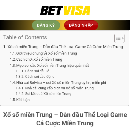
Bỏ
qua
nội
dung
ĐĂNG KÝ
ĐĂNG NHẬP
Table of Contents
Xổ số miền Trung – Dẫn đầu Thể Loại Game Cá Cược Miền Trung
Giới thiệu chung về Xổ số miền Trung
Cách chơi Xổ số miền Trung
Mẹo soi cầu Xổ số miền Trung hiệu quả nhất
Cách soi cầu lô
Cách soi cầu động
Nhà cái Betvisa – soi Xổ số miền Trung uy tín, miễn phí
Nhà cái cung cấp dịch vụ Xổ số miền Trung
Soi kết quả Xổ số miền Trung
Kết luận
Xổ số miền Trung – Dẫn đầu Thể Loại Game
Cá Cược Miền Trung