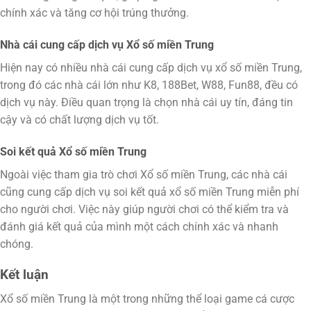
chính xác và tăng cơ hội trúng thưởng.
Nhà cái cung cấp dịch vụ Xổ số miền Trung
Hiện nay có nhiều nhà cái cung cấp dịch vụ xổ số miền Trung,
trong đó các nhà cái lớn như K8, 188Bet, W88, Fun88, đều có
dịch vụ này. Điều quan trọng là chọn nhà cái uy tín, đáng tin
cậy và có chất lượng dịch vụ tốt.
Soi kết quả Xổ số miền Trung
Ngoài việc tham gia trò chơi Xổ số miền Trung, các nhà cái
cũng cung cấp dịch vụ soi kết quả xổ số miền Trung miễn phí
cho người chơi. Việc này giúp người chơi có thể kiểm tra và
đánh giá kết quả của mình một cách chính xác và nhanh
chóng.
Kết luận
Xổ số miền Trung là một trong những thể loại game cá cược