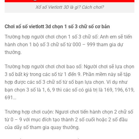
Xổ số Vietlott 3D là gì? Cách chơi?
Chơi xổ số vietlott 3d chọn 1 số 3 chữ số cơ bản
Trường hợp người chơi chọn 1 số 3 chữ số: Anh em sẽ tiến
hành chọn 1 bộ số 3 chữ số từ 000 – 999 tham gia dự
thưởng.
Trường hợp người chơi chơi bao số: Người chơi sẽ lựa chọn
3 số bất kỳ trong các số từ 1 đến 9. Phần mềm này sẽ tập
hợp được các số 3 chữ số từ số bạn lựa chọn. Ví dụ như
bạn chọn 3 số là 1, 6, 9 thì các số có giá trị là 169, 196, 619,
691…
Trường hợp chơi cuộn: Ngươi chơi tiến hành chọn 2 chữ số
từ 0 – 9 với mục đích tạo thành 2 số cuối hoặc 2 số đầu
của dãy số tham gia quay thưởng.