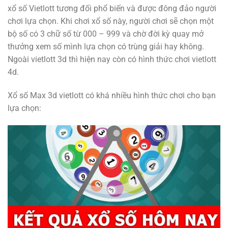
xổ số Vietlott tương đối phổ biến và được đông đảo người
chơi lựa chọn. Khi chơi xổ số này, người chơi sẽ chọn một
bộ số có 3 chữ số từ 000 – 999 và chờ đời kỳ quay mở
thưởng xem số mình lựa chọn có trùng giải hay không.
Ngoài vietlott 3d thì hiện nay còn có hình thức chơi vietlott
4d.
Xổ số Max 3d vietlott có khá nhiều hình thức chơi cho bạn
lựa chọn: