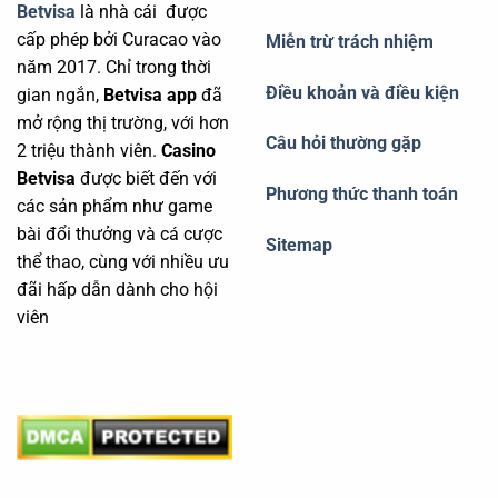
Betvisa
là nhà cái được
cấp phép bởi Curacao vào
Miễn trừ trách nhiệm
năm 2017. Chỉ trong thời
Điều khoản và điều kiện
gian ngắn,
Betvisa app
đã
mở rộng thị trường, với hơn
Câu hỏi thường gặp
2 triệu thành viên.
Casino
Betvisa
được biết đến với
Phương thức thanh toán
các sản phẩm như game
bài đổi thưởng và cá cược
Sitemap
thể thao, cùng với nhiều ưu
đãi hấp dẫn dành cho hội
viên