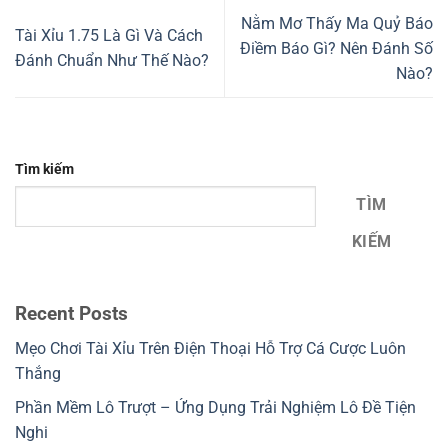
Nằm Mơ Thấy Ma Quỷ Báo
Tài Xỉu 1.75 Là Gì Và Cách
Điềm Báo Gì? Nên Đánh Số
Đánh Chuẩn Như Thế Nào?
Nào?
Tìm kiếm
TÌM
KIẾM
Recent Posts
Mẹo Chơi Tài Xỉu Trên Điện Thoại Hỗ Trợ Cá Cược Luôn
Thắng
Phần Mềm Lô Trượt – Ứng Dụng Trải Nghiệm Lô Đề Tiện
Nghi